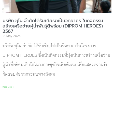
บริษัท ชุโน จำกัดได้รับเกียรติเป็นวิทยากร ในกิจกรรม
สร้างเครือข่ายผู้นำพันธุ์ดีพร้อม (DIPROM HEROES)
2567
21 May 2024
บริษัท ชุโน จำกัด ได้รับเชิญไปเป็นวิทยากรในโครงการ
DIPROM HEROES ซึ่งเป็นกิจกรรมที่มุ่งเน้นการสร้างเครือข่าย
ผู้นำที่พร้อมเติบโตในวงการธุรกิจเพื่อสังคม เพื่อแสดงความรับ
ผิดชอบต่อผลกระทบทางสังคม
Read More »