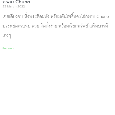
กรอบ Chuno
23 March 2022
เซตเดียวจบ หิ้งพระติดผนัง พร้อมต้นโพธิ์ทองใส่กรอบ Chuno
ประหยัดครบจบ สวย ติดตั้งง่าย พร้อมเรียกทรัพย์ เสริมบารมี
เฮงๆ
Read More »