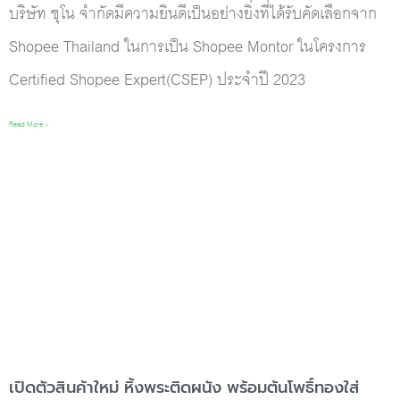
บริษัท ชุโน จำกัดมีความยินดีเป็นอย่างยิ่งที่ได้รับคัดเลือกจาก
Shopee Thailand ในการเป็น Shopee Montor ในโครงการ
Certified Shopee Expert(CSEP) ประจำปี 2023
Read More »
เปิดตัวสินค้าใหม่ หิ้งพระติดผนัง พร้อมต้นโพธิ์ทองใส่