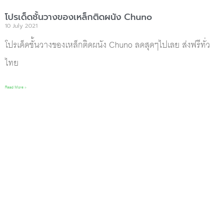
โปรเด็ดชั้นวางของเหล็กติดผนัง Chuno
10 July 2021
โปรเด็ดชั้นวางของเหล็กติดผนัง Chuno ลดสุดๆไปเลย ส่งฟรีทั่ว
ไทย
Read More »