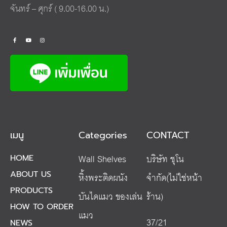
จันทร์ – ศุกร์ ( 9.00-16.00 น.)
เมนู
Categories
CONTACT
Wall Shelves
บริษัท ชุโน
HOME
ABOUT US
หิ้งพระติดผนัง
จำกัด(ไม่ใช่หน้า
PRODUCTS
บันไดแมว ของเล่น
ร้าน)
HOW TO ORDER
แมว
37/21
NEWS