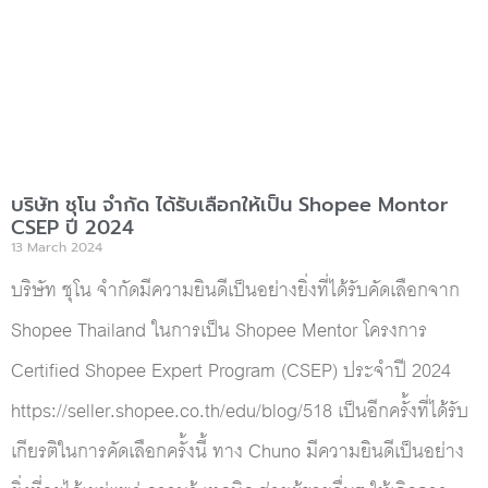
บริษัท ชุโน จำกัด ได้รับเลือกให้เป็น Shopee Montor
CSEP ปี 2024
13 March 2024
บริษัท ชุโน จำกัดมีความยินดีเป็นอย่างยิ่งที่ได้รับคัดเลือกจาก
Shopee Thailand ในการเป็น Shopee Mentor โครงการ
Certified Shopee Expert Program (CSEP) ประจำปี 2024
https://seller.shopee.co.th/edu/blog/518 เป็นอีกครั้งที่ได้รับ
เกียรติในการคัดเลือกครั้งนี้ ทาง Chuno มีความยินดีเป็นอย่าง