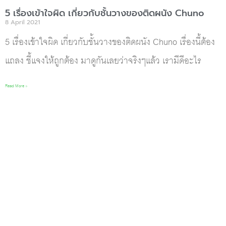
5 เรื่องเข้าใจผิด เกี่ยวกับชั้นวางของติดผนัง Chuno
8 April 2021
5 เรื่องเข้าใจผิด เกี่ยวกับชั้นวางของติดผนัง Chuno เรื่องนี้ต้อง
แถลง ชี้แจงให้ถูกต้อง มาดูกันเลยว่าจริงๆแล้ว เรามีดีอะไร
Read More »