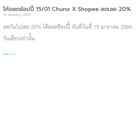
โค้ดลดช้อปปี้ 15/01 Chuno X Shopee ลดเลย 20%
13 January 2021
ลดกันไปเลย 20% โค้ดลดช้อปปี้ ทันทีวันที่ 15 มกราคม 2564
วันเดียวเท่านั้น
Read More »