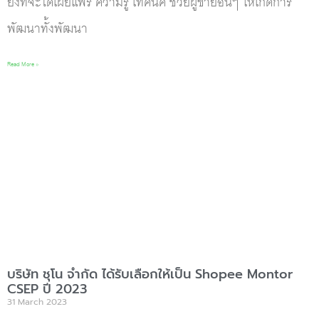
ยิ่งที่จะได้เผย่แพร่ ความรู้ เทคนิค ช่วยผู้ขายอื่นๆ ให้เกิดการ
พัฒนาทั้งพัฒนา
Read More »
บริษัท ชุโน จำกัด ได้รับเลือกให้เป็น Shopee Montor
CSEP ปี 2023
31 March 2023