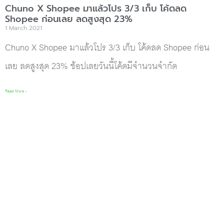
Chuno X Shopee มาแล้วโปร 3/3 เก็บ โค้ดลด
Shopee ก่อนเลย ลดสูงสุด 23%
1 March 2021
Chuno X Shopee มาแล้วโปร 3/3 เก็บ โค้ดลด Shopee ก่อน
เลย ลดสูงสุด 23% ช้อปเลยวันนี้โค้ดมีจำนวนจำกัด
Read More »