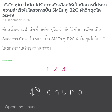
บริษัท ชุโน จำกัด ได้รับการคัดเลือกให้เป็นกิจการที่ประสบ
ความสำเร็จในโครงการปั้น SMEs สู่ B2C ฝ่าวิกฤตโค
วิต-19
24 December 2020
อีกหนึ่งความสำเร็จที่ บริษัท ชุโน จำกัด ได้รับการเลือกเป็น
Success Case โครงการปั้น SMEs สู่ B2C ฝ่าวิกฤตโควิต-19
โดยกรมส่งเสริมอุตสาหกรรม
Read More »
1
2
3
Operating Hours