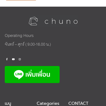
Operating Hours
จันทร์ – ศุกร์ ( 9.00-16.00 น.)
เมนู
Categories
CONTACT