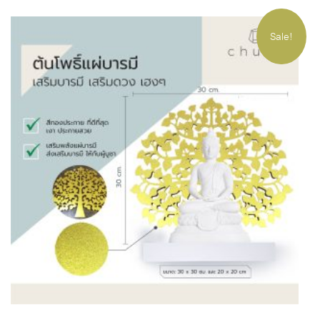
Sale!