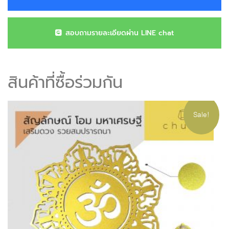
สอบถามรายละเอียดผ่าน LINE chat
สินค้าที่ซื้อร่วมกัน
Sale!