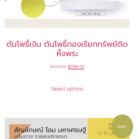
ต้นโพธิ์เงิน ต้นโพธิ์ทองเรียกทรัพย์ติด
หิ้งพระ
฿
400.00
฿
299.00
Select options
Sale!