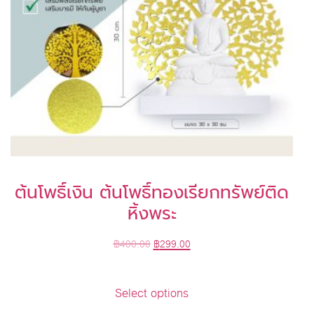
ต้นโพธิ์เงิน ต้นโพธิ์ทองเรียกทรัพย์ติด
หิ้งพระ
฿
400.00
฿
299.00
Select options