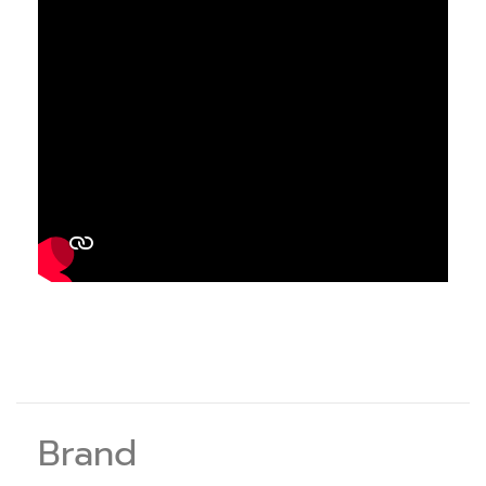
Brand