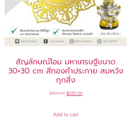
สัญลักษณ์โอม มหาเศรษฐีขนาด
30×30 cm สีทองคำประกาย สมหวัง
ทุกสิ่ง
฿
500.00
฿
350.00
Add to cart