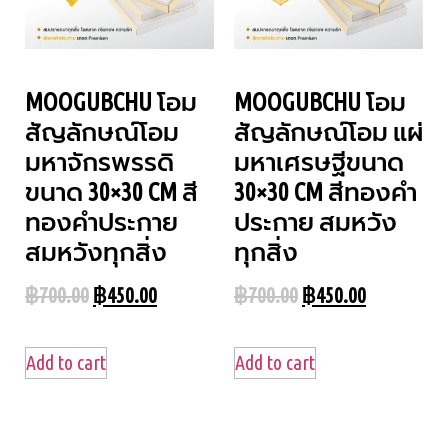
MOOGUBCHU โอม
MOOGUBCHU โอม
สัญลักษณ์โอม
สัญลักษณ์โอม แผ่
มหาจักรพรรดิ
มหาเศรษฐีขนาด
ขนาด 30×30 CM สี
30×30 CM สีทองคำ
ทองคำประกาย
ประกาย สมหวัง
สมหวังทุกสิ่ง
ทุกสิ่ง
฿
700.00
฿
450.00
฿
700.00
฿
450.00
Add to cart
Add to cart