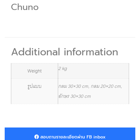
Chuno
Additional information
2 kg
Weight
รูปแบบ
กลม 30×30 cm, กลม 20×20 cm,
อักษร 30×30 cm
สอบถามรายละเอียดผ่าน FB inbox