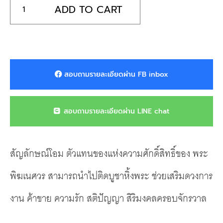
ADD TO CART
สอบถามรายละเอียดผ่าน FB inbox
สอบถามรายละเอียดผ่าน LINE chat
สัญลักษณ์โอม ตัวแทนของแห่งความศักดิ์สิทธิ์ของ พระ
พิฆเนศวร สามารถนำไปติดบูชาหิ้งพระ ช่วยเสริมดวงการ
งาน ค้าขาย ความรัก สติปัญญา สิริมงคลครอบจักรวาล