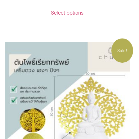
Select options
Sale!