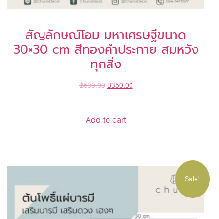
สัญลักษณ์โอม มหาเศรษฐีขนาด
30×30 cm สีทองคำประกาย สมหวัง
ทุกสิ่ง
฿
500.00
฿
350.00
Add to cart
Sale!