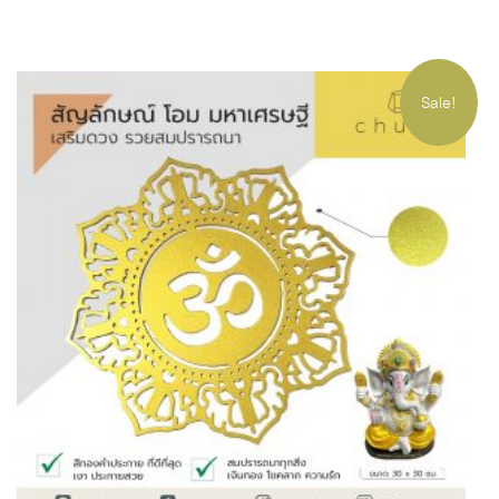
Sale!