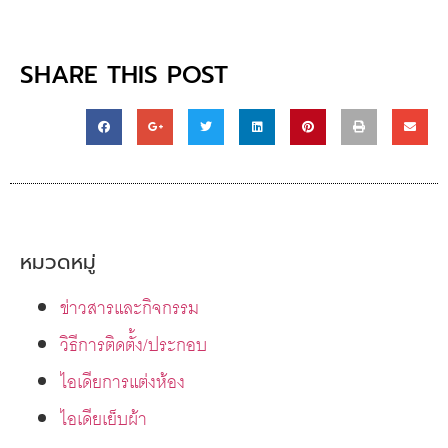
SHARE THIS POST
หมวดหมู่
ข่าวสารและกิจกรรม
วิธีการติดตั้ง/ประกอบ
ไอเดียการแต่งห้อง
ไอเดียเย็บผ้า