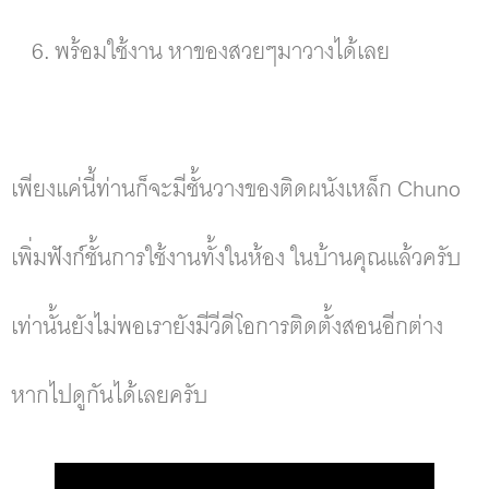
พร้อมใช้งาน หาของสวยๆมาวางได้เลย
เพียงแค่นี้ท่านก็จะมีชั้นวางของติดผนังเหล็ก Chuno
เพิ่มฟังก์ชั้นการใช้งานทั้งในห้อง ในบ้านคุณแล้วครับ
เท่านั้นยังไม่พอเรายังมีวีดีโอการติดตั้งสอนอีกต่าง
หากไปดูกันได้เลยครับ