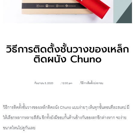
วิธีการติดตั้งชั้นวางของเหล็ก
ติดผนัง Chuno
กันยายน 3, 2020
,
12:00 pm
,
วิธีการติดตั้ง/ประกอบ
วิธีการติดตั้งชั้นวางของเหล็กติดผนัง Chuno แบบง่ายๆ เห็นทุกขั้นตอนทีละสเตป มี
ให้เลือกหลากหลายสีสัน อีกทั้งยังมีขอบกั้นด้านข้างกันของตกอีกต่างหาก จะง่าย
ขนาดไหนไปดูกันเลย