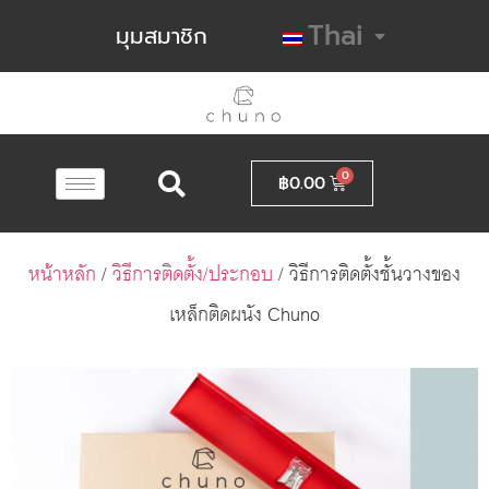
Thai
มุมสมาชิก
฿
0.00
หน้าหลัก
/
วิธีการติดตั้ง/ประกอบ
/ วิธีการติดตั้งชั้นวางของ
เหล็กติดผนัง Chuno