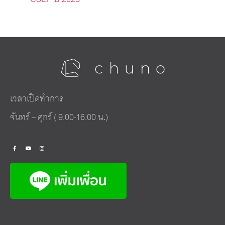
เวลาเปิดทำการ
จันทร์ – ศุกร์ ( 9.00-16.00 น.)