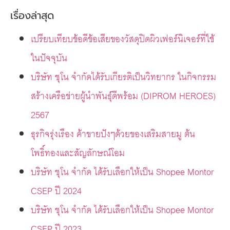
เรื่องล่าสุด
เปรียบเทียบข้อดีข้อเสียของวัสดุปิดผิวเฟอร์นิเจอร์ที่ใช้
ในปัจจุบัน
บริษัท ชุโน จำกัดได้รับเกียรติเป็นวิทยากร ในกิจกรรม
สร้างเครือข่ายผู้นำพันธุ์ดีพร้อม (DIPROM HEROES)
2567
ธุรกิจรุ่งเรือง ค้าขายปังๆด้วยของเสริมสายมู ต้น
โพธิ์ทองและสัญลักษณ์โอม
บริษัท ชุโน จำกัด ได้รับเลือกให้เป็น Shopee Montor
CSEP ปี 2024
บริษัท ชุโน จำกัด ได้รับเลือกให้เป็น Shopee Montor
CSEP ปี 2023