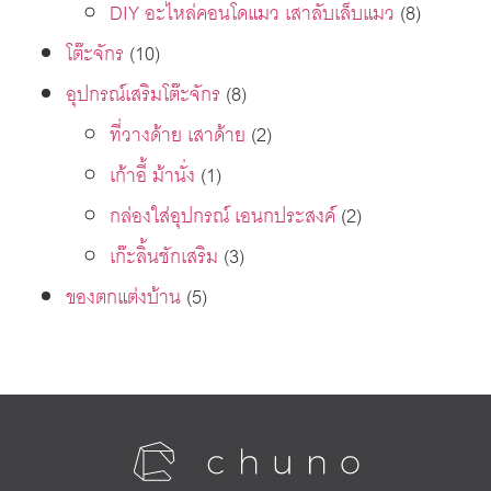
DIY อะไหล่คอนโดแมว เสาลับเล็บแมว
(8)
โต๊ะจักร
(10)
อุปกรณ์เสริมโต๊ะจักร
(8)
ที่วางด้าย เสาด้าย
(2)
เก้าอี้ ม้านั่ง
(1)
กล่องใส่อุปกรณ์ เอนกประสงค์
(2)
เก๊ะลิ้นชักเสริม
(3)
ของตกแต่งบ้าน
(5)