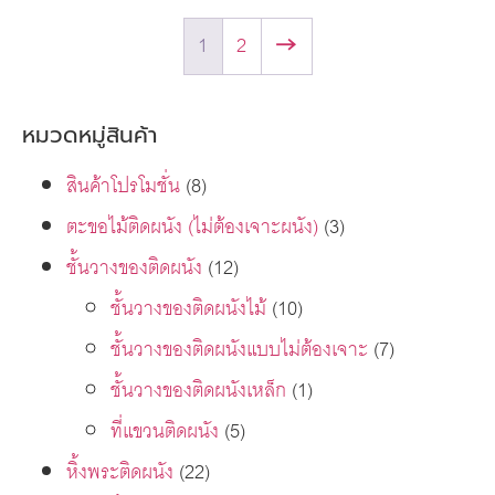
1
2
→
หมวดหมู่สินค้า
สินค้าโปรโมชั่น
(8)
ตะขอไม้ติดผนัง (ไม่ต้องเจาะผนัง)
(3)
ชั้นวางของติดผนัง
(12)
ชั้นวางของติดผนังไม้
(10)
ชั้นวางของติดผนังแบบไม่ต้องเจาะ
(7)
ชั้นวางของติดผนังเหล็ก
(1)
ที่แขวนติดผนัง
(5)
หิ้งพระติดผนัง
(22)