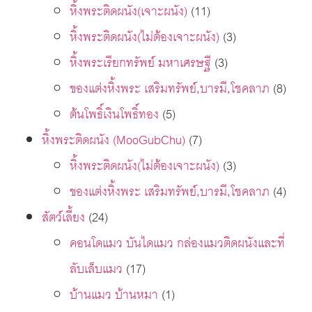
หิ้งพระติดผนัง(เจาะผนัง)
(11)
หิ้งพระติดผนัง(ไม่ต้องเจาะผนัง)
(3)
หิ้งพระเรียกทรัพย์ มหาเศรษฐี
(3)
ของแต่งหิ้งพระ เสริมทรัพย์,บารมี,โชคลาภ
(8)
ต้นโพธิ์เงินโพธิ์ทอง
(5)
หิ้งพระติดผนัง (MooGubChu)
(7)
หิ้งพระติดผนัง(ไม่ต้องเจาะผนัง)
(3)
ของแต่งหิ้งพระ เสริมทรัพย์,บารมี,โชคลาภ
(4)
สัตว์เลี้ยง
(24)
คอนโดแมว บันไดแมว กล่องแมวติดผนังและที่
ลับเล็บแมว
(17)
บ้านแมว บ้านหมา
(1)