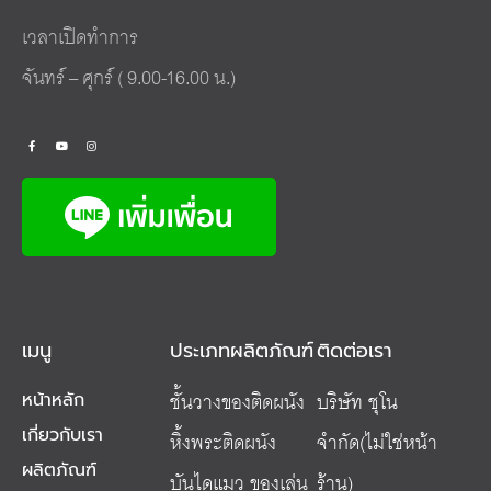
เวลาเปิดทำการ
จันทร์ – ศุกร์ ( 9.00-16.00 น.)
เมนู
ประเภทผลิตภัณฑ์
ติดต่อเรา
ชั้นวางของติดผนัง
บริษัท ชุโน
หน้าหลัก
เกี่ยวกับเรา
หิ้งพระติดผนัง
จำกัด(ไม่ใช่หน้า
ผลิตภัณฑ์
บันไดแมว ของเล่น
ร้าน)