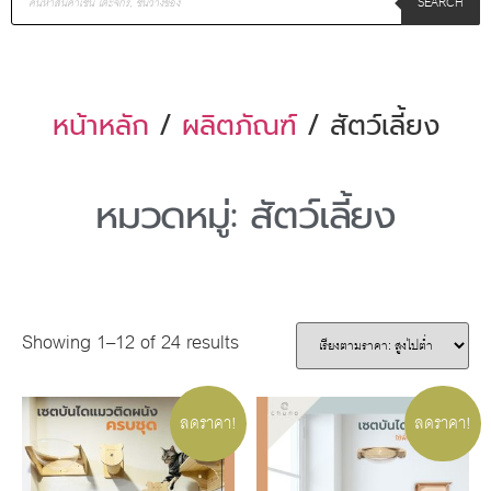
SEARCH
หน้าหลัก
/
ผลิตภัณฑ์
/ สัตว์เลี้ยง
หมวดหมู่: สัตว์เลี้ยง
Showing 1–12 of 24 results
ลดราคา!
ลดราคา!