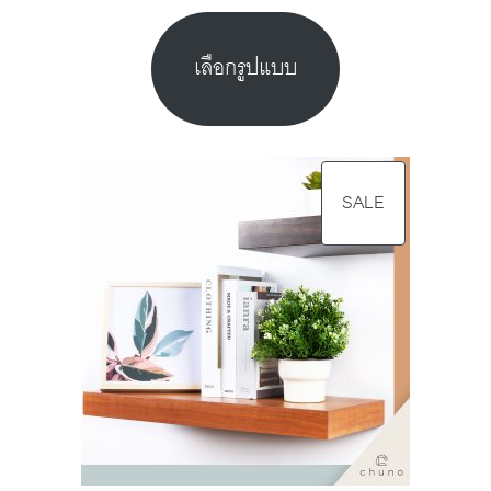
เลือกรูปแบบ
SALE