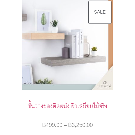
SALE
ชั้นวางของติดผนัง ผิวเสมือนไม้จริง
฿
499.00
–
฿
3,250.00