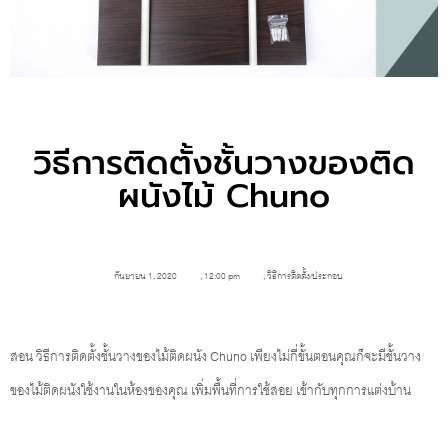
วิธีการติดตั้งชั้นวางของติด
ผนังไม้ Chuno
กันยายน 1, 2020
,
12:00 pm
,
วิธีการติดตั้ง/ประกอบ
สอน วิธีการติดตั้งชั้นวางของไม้ติดผนัง Chuno เพียงไม่กี่ขั้นตอนคุณก็จะมีชั้นวาง
ของไม้ติดผนังใช้งานในห้องของคุณ เพิ่มพื้นที่การใช้สอย เข้ากับทุกการแต่งบ้าน