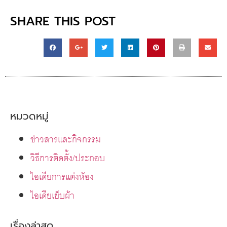
SHARE THIS POST
หมวดหมู่
ข่าวสารและกิจกรรม
วิธีการติดตั้ง/ประกอบ
ไอเดียการแต่งห้อง
ไอเดียเย็บผ้า
เรื่องล่าสุด