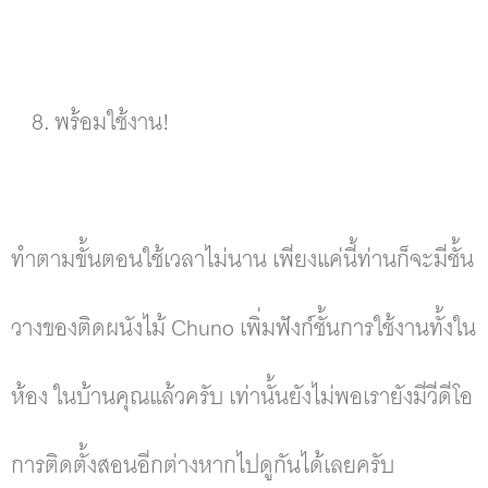
พร้อมใช้งาน!
ทำตามขั้นตอนใช้เวลาไม่นาน เพียงแค่นี้ท่านก็จะมีชั้น
วางของติดผนังไม้ Chuno เพิ่มฟังก์ชั้นการใช้งานทั้งใน
ห้อง ในบ้านคุณแล้วครับ เท่านั้นยังไม่พอเรายังมีวีดีโอ
การติดตั้งสอนอีกต่างหากไปดูกันได้เลยครับ