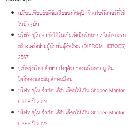
เปรียบเทียบข้อดีข้อเสียของวัสดุปิดผิวเฟอร์นิเจอร์ที่ใช้
ในปัจจุบัน
บริษัท ชุโน จำกัดได้รับเกียรติเป็นวิทยากร ในกิจกรรม
สร้างเครือข่ายผู้นำพันธุ์ดีพร้อม (DIPROM HEROES)
2567
ธุรกิจรุ่งเรือง ค้าขายปังๆด้วยของเสริมสายมู ต้น
โพธิ์ทองและสัญลักษณ์โอม
บริษัท ชุโน จำกัด ได้รับเลือกให้เป็น Shopee Montor
CSEP ปี 2024
บริษัท ชุโน จำกัด ได้รับเลือกให้เป็น Shopee Montor
CSEP ปี 2023