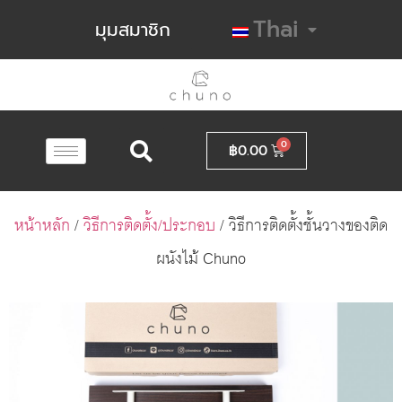
Thai
มุมสมาชิก
฿
0.00
หน้าหลัก
/
วิธีการติดตั้ง/ประกอบ
/ วิธีการติดตั้งชั้นวางของติด
ผนังไม้ Chuno