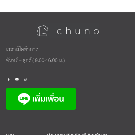
เวลาเปิดทำการ
จันทร์ – ศุกร์ ( 9.00-16.00 น.)