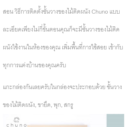
สอน วิธีการติดตั้งชั้นวางของไม้ติดผนัง Chuno แบบ
ละเอียดเพียงไม่กี่ขั้นตอนคุณก็จะมีชั้นวางของไม้ติด
ผนังใช้งานในห้องของคุณ เพิ่มพื้นที่การใช้สอย เข้ากับ
ทุกการแต่งบ้านของคุณครับ
แกะกล่องกันเลยครับในกล่องจะประกอบด้วย ชั้นวาง
ของไม้ติดผนัง, ขายึด, พุก, สกรู