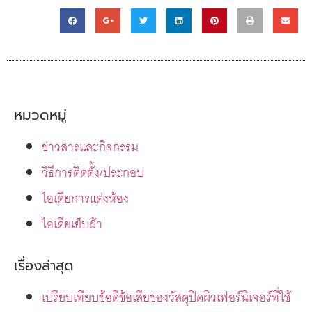
หมวดหมู่
ข่าวสารและกิจกรรม
วิธีการติดตั้ง/ประกอบ
ไอเดียการแต่งห้อง
ไอเดียเย็บผ้า
เรื่องล่าสุด
เปรียบเทียบข้อดีข้อเสียของวัสดุปิดผิวเฟอร์นิเจอร์ที่ใช้