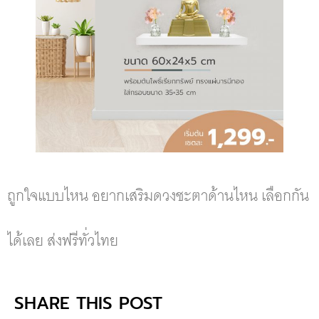
ถูกใจแบบไหน อยากเสริมดวงชะตาด้านไหน เลือกกัน
ได้เลย ส่งฟรีทั่วไทย
SHARE THIS POST