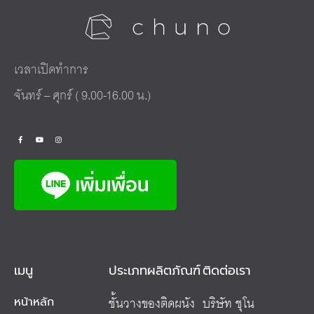
เวลาเปิดทำการ
จันทร์ – ศุกร์ ( 9.00-16.00 น.)
เมนู
ประเภทผลิตภัณฑ์
ติดต่อเรา
ชั้นวางของติดผนัง
บริษัท ชุโน
หน้าหลัก