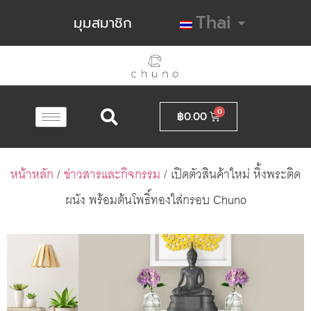
Thai
มุมสมาชิก
฿
0.00
หน้าหลัก
/
ข่าวสารและกิจกรรม
/ เปิดตัวสินค้าใหม่ หิ้งพระติด
ผนัง พร้อมต้นโพธิ์ทองใส่กรอบ Chuno