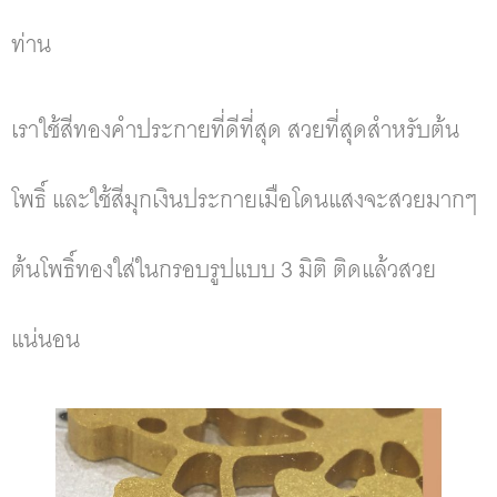
ท่าน
เราใช้สีทองคำประกายที่ดีที่สุด สวยที่สุดสำหรับต้น
โพธิ์ และใช้สีมุกเงินประกายเมือโดนแสงจะสวยมากๆ
ต้นโพธิ์ทองใส่ในกรอบรูปแบบ 3 มิติ ติดแล้วสวย
แน่นอน