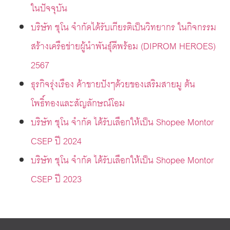
ในปัจจุบัน
บริษัท ชุโน จำกัดได้รับเกียรติเป็นวิทยากร ในกิจกรรม
สร้างเครือข่ายผู้นำพันธุ์ดีพร้อม (DIPROM HEROES)
2567
ธุรกิจรุ่งเรือง ค้าขายปังๆด้วยของเสริมสายมู ต้น
โพธิ์ทองและสัญลักษณ์โอม
บริษัท ชุโน จำกัด ได้รับเลือกให้เป็น Shopee Montor
CSEP ปี 2024
บริษัท ชุโน จำกัด ได้รับเลือกให้เป็น Shopee Montor
CSEP ปี 2023