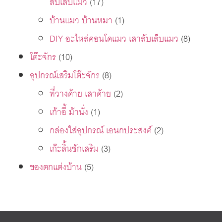
ลับเล็บแมว
(17)
บ้านแมว บ้านหมา
(1)
DIY อะไหล่คอนโดแมว เสาลับเล็บแมว
(8)
โต๊ะจักร
(10)
อุปกรณ์เสริมโต๊ะจักร
(8)
ที่วางด้าย เสาด้าย
(2)
เก้าอี้ ม้านั่ง
(1)
กล่องใส่อุปกรณ์ เอนกประสงค์
(2)
เก๊ะลิ้นชักเสริม
(3)
ของตกแต่งบ้าน
(5)