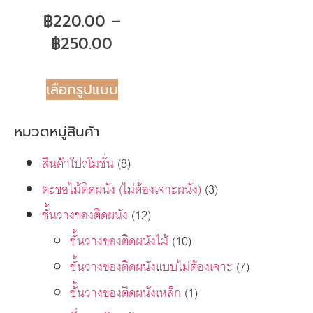
฿
220.00
–
฿
250.00
เลือกรูปแบบ
หมวดหมู่สินค้า
สินค้าโปรโมชั่น
(8)
ตะขอไม้ติดผนัง (ไม่ต้องเจาะผนัง)
(3)
ชั้นวางของติดผนัง
(12)
ชั้นวางของติดผนังไม้
(10)
ชั้นวางของติดผนังแบบไม่ต้องเจาะ
(7)
ชั้นวางของติดผนังเหล็ก
(1)