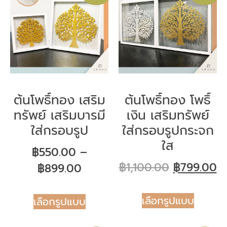
ต้นโพธิ์ทอง เสริม
ต้นโพธิ์ทอง โพธิ์
ทรัพย์ เสริมบารมี
เงิน เสริมทรัพย์
ใส่กรอบรูป
ใส่กรอบรูปกระจก
ใส
฿
550.00
–
฿
1,100.00
฿
799.00
฿
899.00
เลือกรูปแบบ
เลือกรูปแบบ