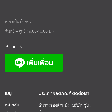
เวลาเปิดทำการ
จันทร์ – ศุกร์ ( 9.00-16.00 น.)
เมนู
ประเภทผลิตภัณฑ์
ติดต่อเรา
ชั้นวางของติดผนัง
บริษัท ชุโน
หน้าหลัก