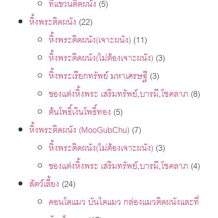
ที่แขวนติดผนัง
(5)
หิ้งพระติดผนัง
(22)
หิ้งพระติดผนัง(เจาะผนัง)
(11)
หิ้งพระติดผนัง(ไม่ต้องเจาะผนัง)
(3)
หิ้งพระเรียกทรัพย์ มหาเศรษฐี
(3)
ของแต่งหิ้งพระ เสริมทรัพย์,บารมี,โชคลาภ
(8)
ต้นโพธิ์เงินโพธิ์ทอง
(5)
หิ้งพระติดผนัง (MooGubChu)
(7)
หิ้งพระติดผนัง(ไม่ต้องเจาะผนัง)
(3)
ของแต่งหิ้งพระ เสริมทรัพย์,บารมี,โชคลาภ
(4)
สัตว์เลี้ยง
(24)
คอนโดแมว บันไดแมว กล่องแมวติดผนังและที่