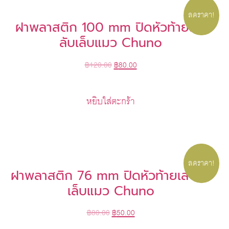
ลดราคา!
ฝาพลาสติก 100 mm ปิดหัวท้ายเสา
ลับเล็บแมว Chuno
฿
120.00
฿
80.00
หยิบใส่ตะกร้า
ลดราคา!
ฝาพลาสติก 76 mm ปิดหัวท้ายเสาลับ
เล็บแมว Chuno
฿
80.00
฿
50.00