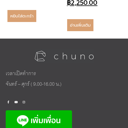
฿
2,250.00
หยิบใส่ตะกร้า
อ่านเพิ่มเติม
เวลาเปิดทำการ
จันทร์ – ศุกร์ ( 9.00-16.00 น.)