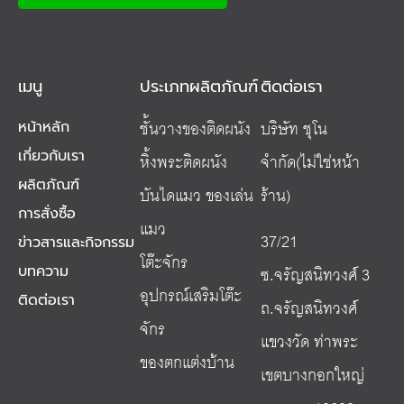
เมนู
ประเภทผลิตภัณฑ์
ติดต่อเรา
ชั้นวางของติดผนัง
บริษัท ชุโน
หน้าหลัก
เกี่ยวกับเรา
หิ้งพระติดผนัง
จำกัด(ไม่ใช่หน้า
ผลิตภัณฑ์
บันไดแมว ของเล่น
ร้าน)
การสั่งซื้อ
แมว
37/21
ข่าวสารและกิจกรรม
โต๊ะจักร
ซ.จรัญสนิทวงศ์ 3
บทความ
อุปกรณ์เสริมโต๊ะ
ติดต่อเรา
ถ.จรัญสนิทวงศ์
จักร
แขวงวัด ท่าพระ
ของตกแต่งบ้าน
เขตบางกอกใหญ่