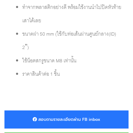
ทำจากพลาสติกอย่างดี พร้อมใช้งานนำไปปิดหัวท้าย
เสาได้เลย
ขนาดฝา 50 mm (ใช้กับท่อเส้นผ่านศูนย์กลาง(ID)
2″)
ใช้น็อตสกรูขนาด M8 เท่านั้น
ราคาสินค้าต่อ 1 ชิ้น
สอบถามรายละเอียดผ่าน FB inbox