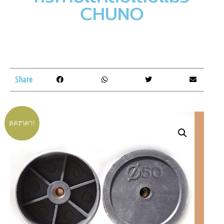
CHUNO
Share
ลดราคา!