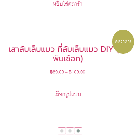
หยิบใส่ตะกร้า
ลดราคา!
เสาลับเล็บแมว ที่ลับเล็บแมว DIY (ไม่
พันเชือก)
฿
89.00
–
฿
109.00
เลือกรูปแบบ