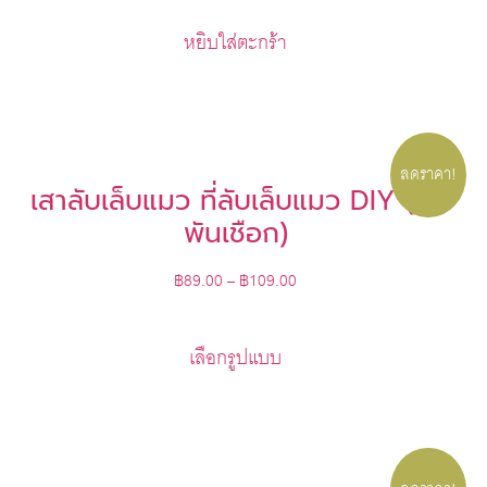
หยิบใส่ตะกร้า
ลดราคา!
เสาลับเล็บแมว ที่ลับเล็บแมว DIY (ไม่
พันเชือก)
฿
89.00
–
฿
109.00
เลือกรูปแบบ